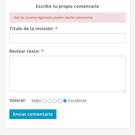
Escribe tu propio comentario
Solo los usuarios registrados pueden escribir comentarios
Título de la revisión:
*
Revisar texto:
*
Valorar:
Malo
Excelente
Enviar comentario