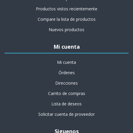
Productos vistos recientemente
Compare la lista de productos
Nuevos productos
Mi cuenta
Mi cuenta
Órdenes
Direcciones
Carrito de compras
Lista de deseos
Solicitar cuenta de proveedor
Siguenos