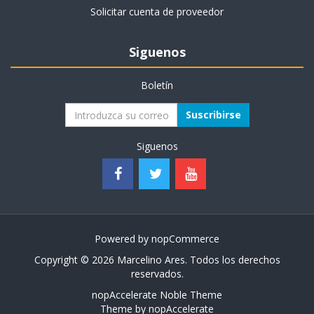
Solicitar cuenta de proveedor
Siguenos
Boletín
Suscribirse
Siguenos
Powered by
nopCommerce
Copyright © 2026 Marcelino Ares. Todos los derechos
reservados.
nopAccelerate Noble Theme
Theme by
nopAccelerate