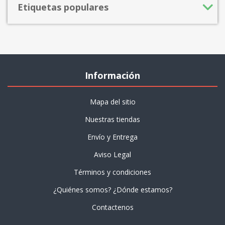
Etiquetas populares
Información
Mapa del sitio
Nuestras tiendas
Envío y Entrega
Aviso Legal
Términos y condiciones
¿Quiénes somos? ¿Dónde estamos?
Contactenos