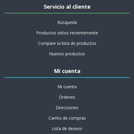
Servicio al cliente
Búsqueda
Productos vistos recientemente
Compare la lista de productos
Nuevos productos
Mi cuenta
Mi cuenta
Órdenes
Direcciones
Carrito de compras
Lista de deseos