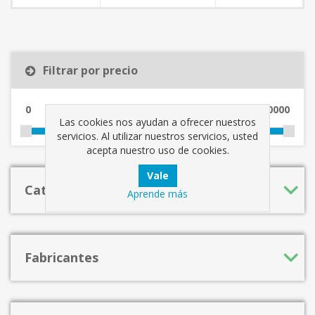
Filtrar por precio
0
10000
Las cookies nos ayudan a ofrecer nuestros
servicios. Al utilizar nuestros servicios, usted
acepta nuestro uso de cookies.
Categorías
Aprende más
Fabricantes