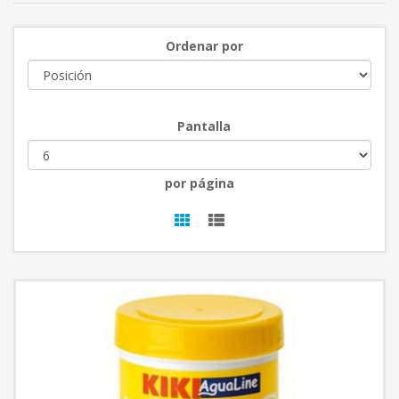
Ordenar por
Pantalla
por página