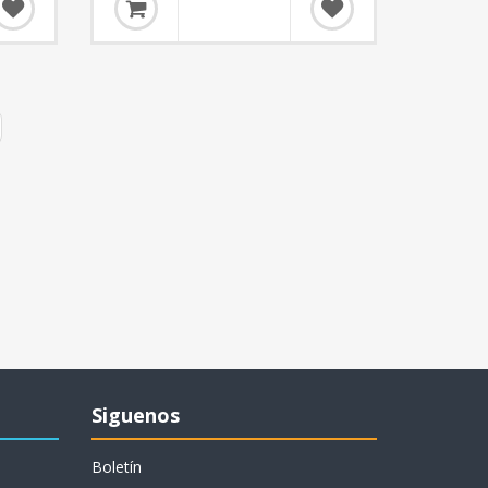
Siguenos
Boletín