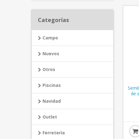
Categorías
Campo
Nuevos
Otros
Piscinas
Semil
de 
Navidad
Outlet
Ferretería