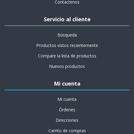
Contactenos
Servicio al cliente
Búsqueda
Productos vistos recientemente
Compare la lista de productos
Nuevos productos
Mi cuenta
Mi cuenta
Órdenes
Direcciones
Carrito de compras