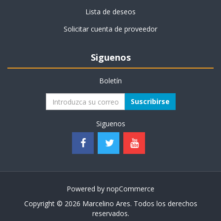
Lista de deseos
Solicitar cuenta de proveedor
Siguenos
Boletín
Suscribirse
Siguenos
Powered by
nopCommerce
Copyright © 2026 Marcelino Ares. Todos los derechos
reservados.