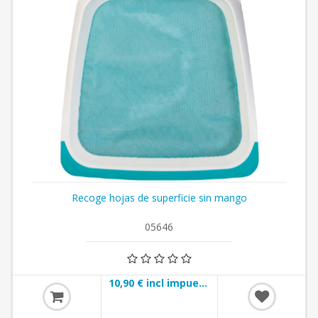
Recoge hojas de superficie sin mango
05646
10,90 € incl impuestos