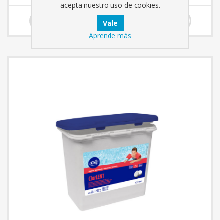
acepta nuestro uso de cookies.
45,00 € incl impuestos
Aprende más