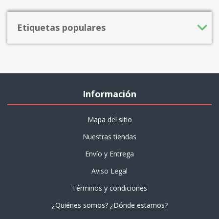
Etiquetas populares
Información
Mapa del sitio
Nuestras tiendas
Envío y Entrega
Aviso Legal
Términos y condiciones
¿Quiénes somos? ¿Dónde estamos?