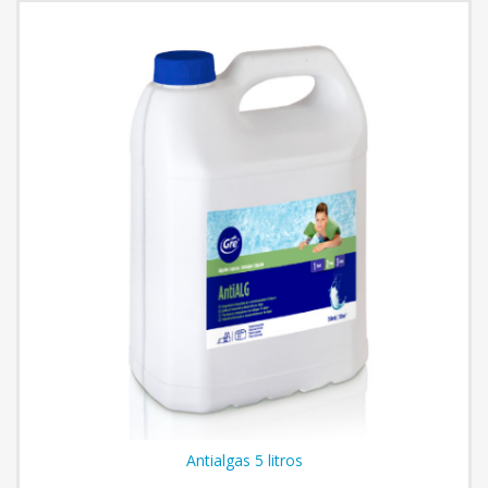
Antialgas 5 litros