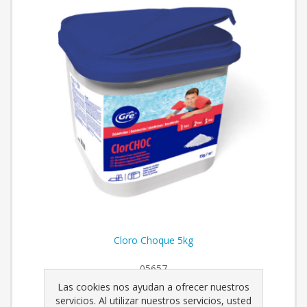
Cloro Choque 5kg
05657
Las cookies nos ayudan a ofrecer nuestros
servicios. Al utilizar nuestros servicios, usted