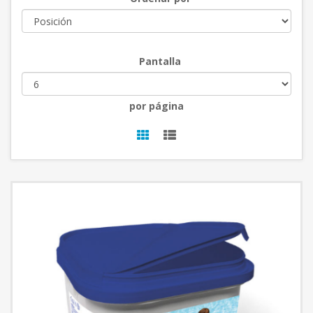
Pantalla
por página