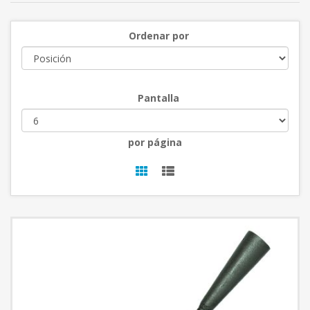
Ordenar por
Pantalla
por página