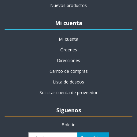
Nuevos productos
Mi cuenta
Mi cuenta
Órdenes
Direcciones
Carrito de compras
Lista de deseos
Solicitar cuenta de proveedor
Siguenos
Boletín