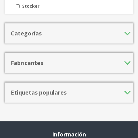
Stocker
Categorías
Fabricantes
Etiquetas populares
Información