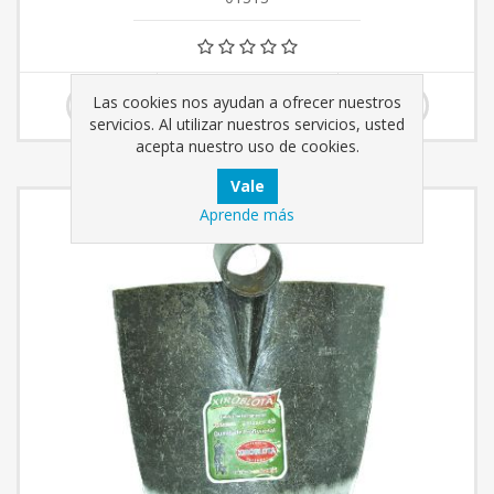
6,50 € incl impuestos
Las cookies nos ayudan a ofrecer nuestros
servicios. Al utilizar nuestros servicios, usted
acepta nuestro uso de cookies.
Aprende más