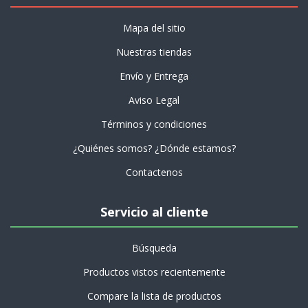
Mapa del sitio
Nuestras tiendas
Envío y Entrega
Aviso Legal
Términos y condiciones
¿Quiénes somos? ¿Dónde estamos?
Contactenos
Servicio al cliente
Búsqueda
Productos vistos recientemente
Compare la lista de productos