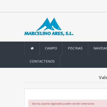
CAMPO
PISCINAS
NAVIDA
CONTACTENOS
Val
Solo los usuarios registrados pueden escribir comentarios