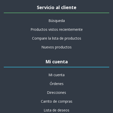
Servicio al cliente
Búsqueda
Productos vistos recientemente
Compare la lista de productos
Nuevos productos
Mi cuenta
Mi cuenta
Órdenes
Direcciones
Carrito de compras
Lista de deseos