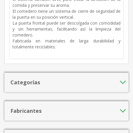
comida y preservar su aroma.
El comedero tiene un sistema de cierre de seguridad de
la puerta en su posición vertical.
La puerta frontal puede ser descolgada con comodidad
y sin herramientas, facilitando así la limpieza del
comedero.
Fabricada en materiales de larga durabilidad y
totalmente reciclables.
Categorías
Fabricantes