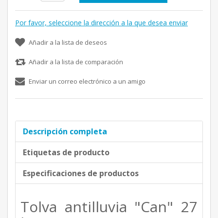
Por favor, seleccione la dirección a la que desea enviar
Añadir a la lista de deseos
Añadir a la lista de comparación
Enviar un correo electrónico a un amigo
Descripción completa
Etiquetas de producto
Especificaciones de productos
Tolva antilluvia "Can" 27