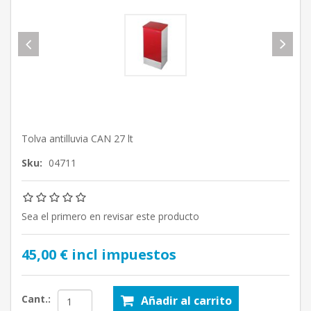
Tolva antilluvia CAN 27 lt
Sku:
04711
Sea el primero en revisar este producto
45,00 € incl impuestos
Cant.:
Añadir al carrito