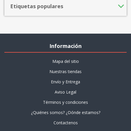
Etiquetas populares
Información
Mapa del sitio
Nuestras tiendas
Envío y Entrega
Aviso Legal
Términos y condiciones
¿Quiénes somos? ¿Dónde estamos?
Contactenos