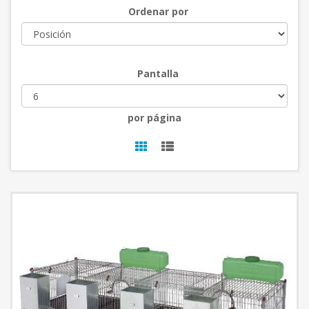
Ordenar por
Pantalla
por página