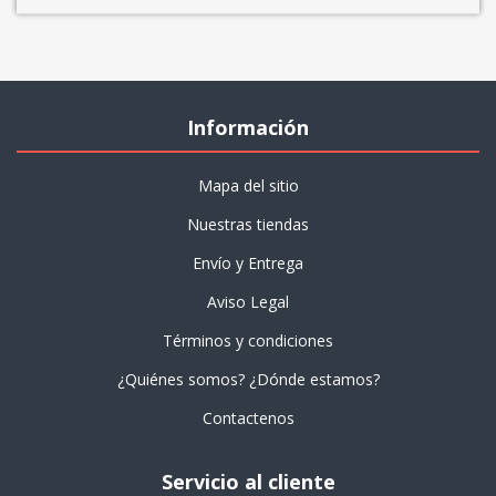
Información
Mapa del sitio
Nuestras tiendas
Envío y Entrega
Aviso Legal
Términos y condiciones
¿Quiénes somos? ¿Dónde estamos?
Contactenos
Servicio al cliente