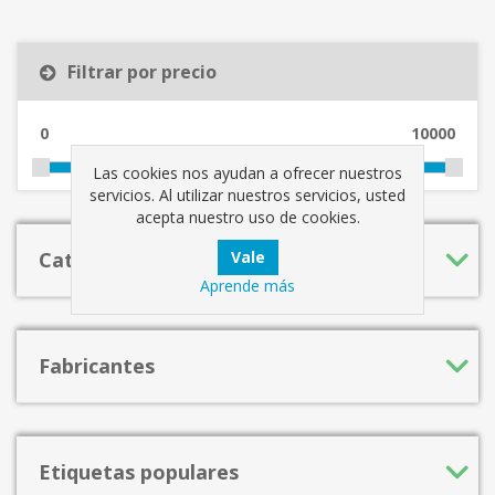
Filtrar por precio
0
10000
Las cookies nos ayudan a ofrecer nuestros
servicios. Al utilizar nuestros servicios, usted
acepta nuestro uso de cookies.
Categorías
Aprende más
Fabricantes
Etiquetas populares