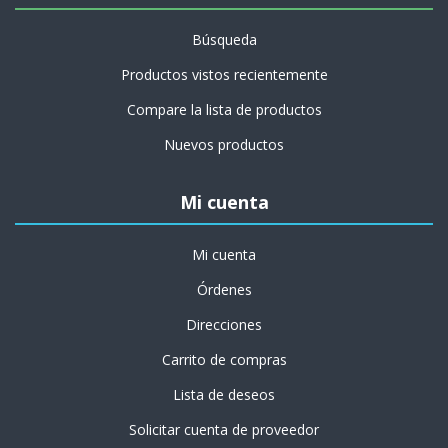
Búsqueda
Productos vistos recientemente
Compare la lista de productos
Nuevos productos
Mi cuenta
Mi cuenta
Órdenes
Direcciones
Carrito de compras
Lista de deseos
Solicitar cuenta de proveedor