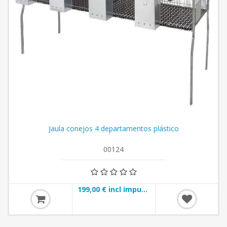
Jaula conejos 4 departamentos plástico
00124
199,00 € incl impuestos