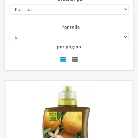
Pantalla
por página