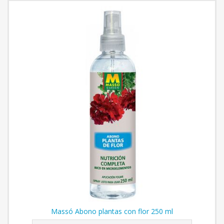
Massó Abono plantas con flor 250 ml