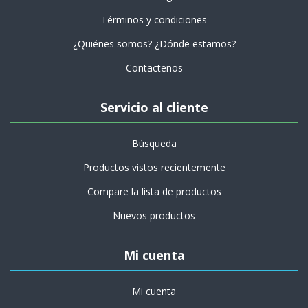
Términos y condiciones
¿Quiénes somos? ¿Dónde estamos?
Contactenos
Servicio al cliente
Búsqueda
Productos vistos recientemente
Compare la lista de productos
Nuevos productos
Mi cuenta
Mi cuenta