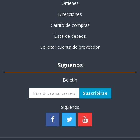
Órdenes
Direcciones
Carrito de compras
Lista de deseos
Solicitar cuenta de proveedor
Siguenos
Boletín
Suscribirse
Siguenos