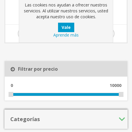
05025
Las cookies nos ayudan a ofrecer nuestros
servicios. Al utilizar nuestros servicios, usted
acepta nuestro uso de cookies.
2,90 € incl impuestos
Aprende más
Filtrar por precio
0
10000
Categorías