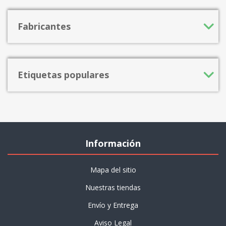
Fabricantes
Etiquetas populares
Información
Mapa del sitio
Nuestras tiendas
Envío y Entrega
Aviso Legal