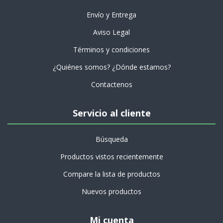
Envío y Entrega
Aviso Legal
Términos y condiciones
¿Quiénes somos? ¿Dónde estamos?
Contactenos
Servicio al cliente
Búsqueda
Productos vistos recientemente
Compare la lista de productos
Nuevos productos
Mi cuenta