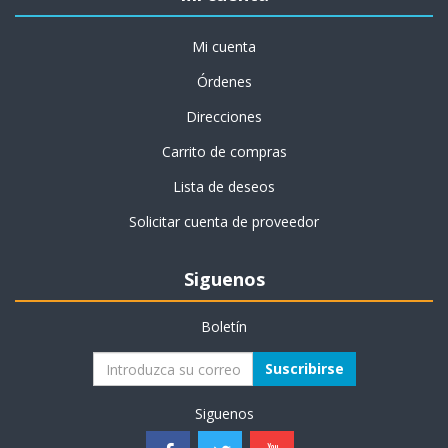
Mi cuenta
Órdenes
Direcciones
Carrito de compras
Lista de deseos
Solicitar cuenta de proveedor
Siguenos
Boletín
Suscribirse
Siguenos