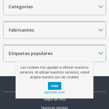
Categorías
Fabricantes
Etiquetas populares
Las cookies nos ayudan a ofrecer nuestros
servicios. Al utilizar nuestros servicios, usted
acepta nuestro uso de cookies.
Información
Aprende más
Mapa del sitio
Nuestras tiendas