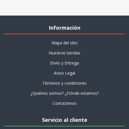
Información
Mapa del sitio
Nuestras tiendas
Envío y Entrega
Aviso Legal
Términos y condiciones
¿Quiénes somos? ¿Dónde estamos?
Contactenos
Servicio al cliente