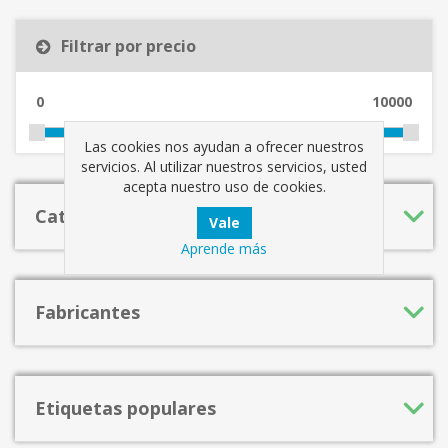
Filtrar por precio
0
10000
Las cookies nos ayudan a ofrecer nuestros
servicios. Al utilizar nuestros servicios, usted
acepta nuestro uso de cookies.
Categorías
Aprende más
Fabricantes
Etiquetas populares