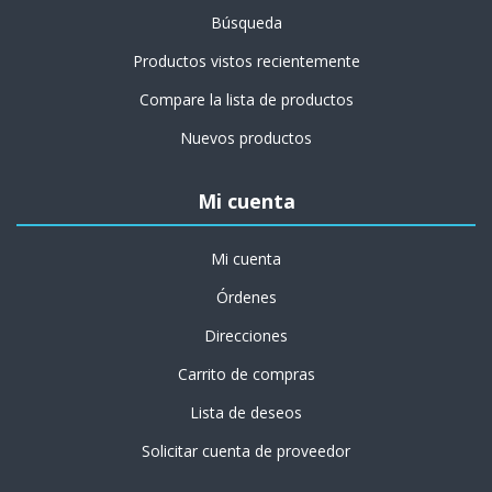
Búsqueda
Productos vistos recientemente
Compare la lista de productos
Nuevos productos
Mi cuenta
Mi cuenta
Órdenes
Direcciones
Carrito de compras
Lista de deseos
Solicitar cuenta de proveedor