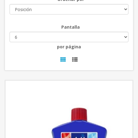
Pantalla
por página