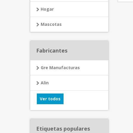
Hogar
Mascotas
Fabricantes
Gre Manufacturas
Alin
Ver todos
Etiquetas populares