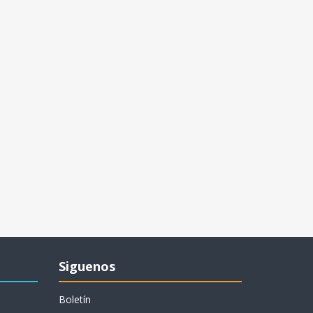
Siguenos
Boletín