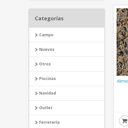
Categorías
Campo
Nuevos
Otros
Piscinas
Alime
Navidad
Outlet
Ferretería