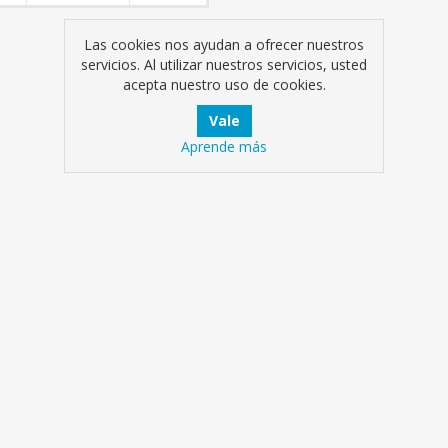
Las cookies nos ayudan a ofrecer nuestros
servicios. Al utilizar nuestros servicios, usted
acepta nuestro uso de cookies.
Aprende más