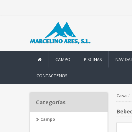
CAMPO
PISCINAS
NAVIDA
CONTACTENOS
Casa
Categorías
Bebed
Campo