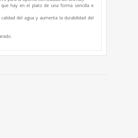
a que hay en el plato de una forma sencilla e
 calidad del agua y aumenta la durabilidad del
arado.