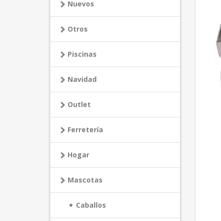
Nuevos
Otros
Piscinas
Navidad
Outlet
Ferretería
Hogar
Mascotas
Caballos