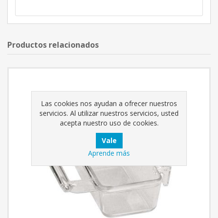
Productos relacionados
Las cookies nos ayudan a ofrecer nuestros
servicios. Al utilizar nuestros servicios, usted
acepta nuestro uso de cookies.
Aprende más