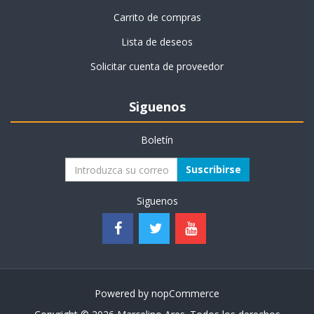
Carrito de compras
Lista de deseos
Solicitar cuenta de proveedor
Siguenos
Boletín
Suscribirse
Siguenos
Powered by
nopCommerce