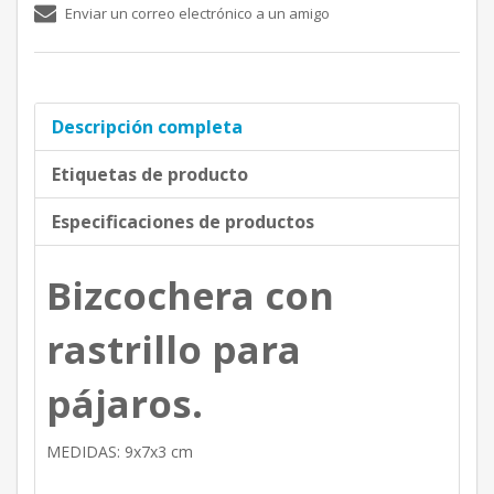
Enviar un correo electrónico a un amigo
Descripción completa
Etiquetas de producto
Especificaciones de productos
Bizcochera con
rastrillo para
pájaros.
MEDIDAS: 9x7x3 cm