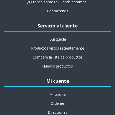
¿Quiénes somos? ¿Dónde estamos?
Contactenos
Servicio al cliente
Búsqueda
Productos vistos recientemente
Compare la lista de productos
Nuevos productos
Mi cuenta
Mi cuenta
Órdenes
Direcciones