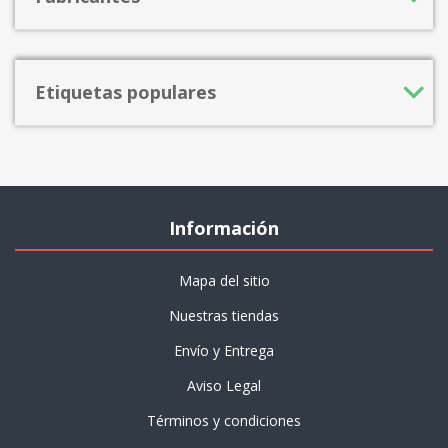
Etiquetas populares
Información
Mapa del sitio
Nuestras tiendas
Envío y Entrega
Aviso Legal
Términos y condiciones