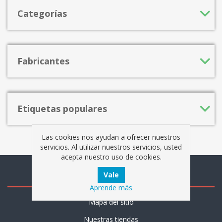
Categorías
Fabricantes
Etiquetas populares
Las cookies nos ayudan a ofrecer nuestros
servicios. Al utilizar nuestros servicios, usted
acepta nuestro uso de cookies.
Información
Aprende más
Mapa del sitio
Nuestras tiendas