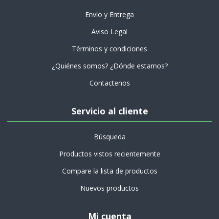
Envío y Entrega
Aviso Legal
Términos y condiciones
¿Quiénes somos? ¿Dónde estamos?
Contactenos
Servicio al cliente
Búsqueda
Productos vistos recientemente
Compare la lista de productos
Nuevos productos
Mi cuenta