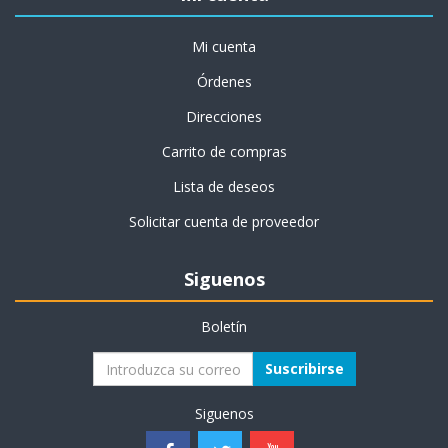
Mi cuenta
Órdenes
Direcciones
Carrito de compras
Lista de deseos
Solicitar cuenta de proveedor
Siguenos
Boletín
Suscribirse
Siguenos