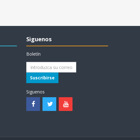
Siguenos
Boletín
Suscribirse
Siguenos