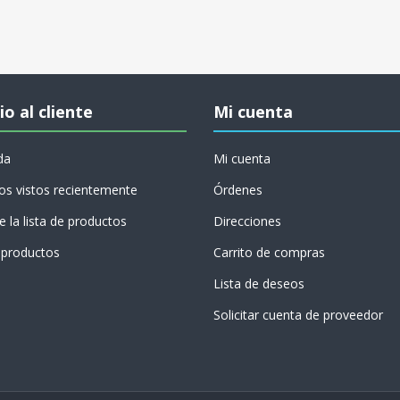
io al cliente
Mi cuenta
da
Mi cuenta
os vistos recientemente
Órdenes
 la lista de productos
Direcciones
productos
Carrito de compras
Lista de deseos
Solicitar cuenta de proveedor