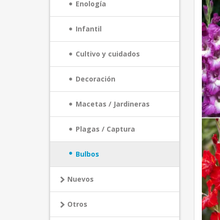
Enología
Infantil
Cultivo y cuidados
Decoración
Macetas / Jardineras
Plagas / Captura
Bulbos
Nuevos
Otros