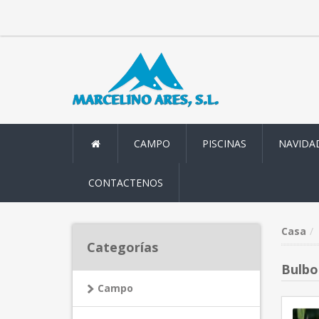
CAMPO
PISCINAS
NAVIDA
CONTACTENOS
Casa
Categorías
Bulbo
Campo