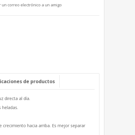
r un correo electrónico a un amigo
ficaciones de productos
 directa al día.
s heladas.
 crecimiento hacia arriba. Es mejor separar