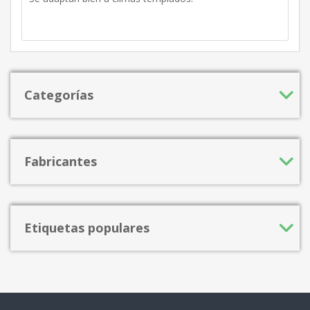
Categorías
Fabricantes
Etiquetas populares