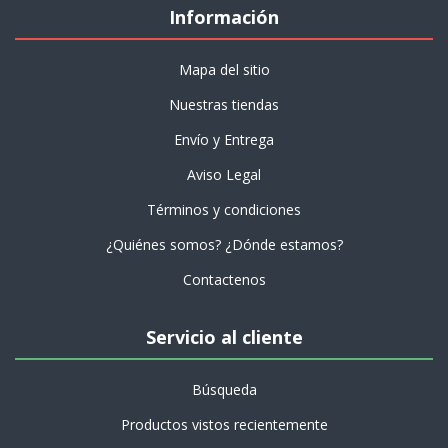
Información
Mapa del sitio
Nuestras tiendas
Envío y Entrega
Aviso Legal
Términos y condiciones
¿Quiénes somos? ¿Dónde estamos?
Contactenos
Servicio al cliente
Búsqueda
Productos vistos recientemente