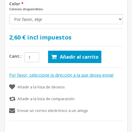
Color
*
Colores disponibles.
2,60 € incl impuestos
Cant.:
Añadir al carrito
Por favor, seleccione la dirección a la que desea enviar
Añadir a la lista de deseos
Añadir a la lista de comparación
Enviar un correo electrónico a un amigo