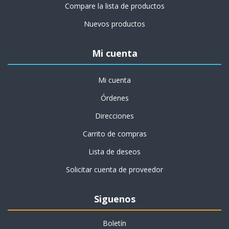
Compare la lista de productos
Nuevos productos
Mi cuenta
Mi cuenta
Órdenes
Direcciones
Carrito de compras
Lista de deseos
Solicitar cuenta de proveedor
Siguenos
Boletín