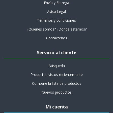
Envío y Entrega
Aviso Legal
Términos y condiciones
¿Quiénes somos? ¿Dónde estamos?
Contactenos
Servicio al cliente
Búsqueda
Productos vistos recientemente
Compare la lista de productos
Nuevos productos
Mi cuenta