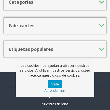
Categorías
Fabricantes
Etiquetas populares
Las cookies nos ayudan a ofrecer nuestros
servicios. Al utilizar nuestros servicios, usted
acepta nuestro uso de cookies.
Información
Aprende más
Mapa del sitio
Nuestras tiendas