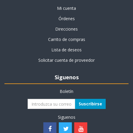
Mi cuenta
Órdenes
Direcciones
Carrito de compras
Lista de deseos
Solicitar cuenta de proveedor
Siguenos
Boletín
Suscribirse
Siguenos