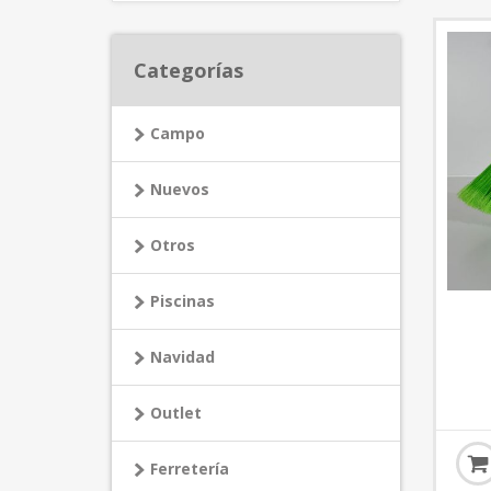
Categorías
Campo
Nuevos
Otros
Piscinas
Navidad
Outlet
Ferretería