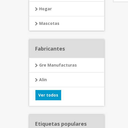
Hogar
Mascotas
Fabricantes
Gre Manufacturas
Alin
Ver todos
Etiquetas populares