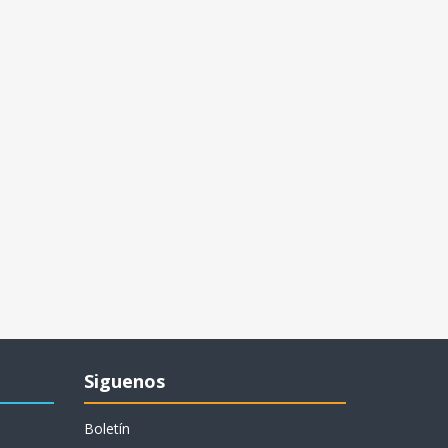
Siguenos
Boletín