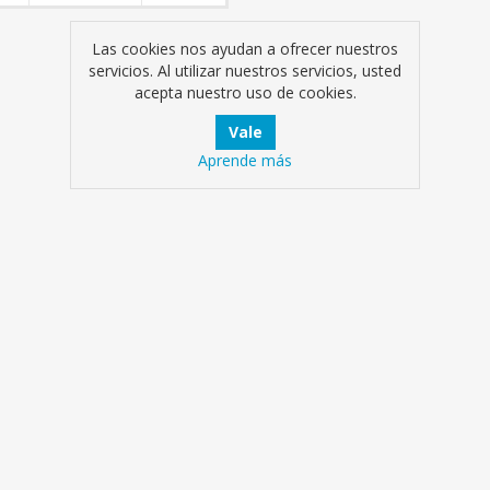
Las cookies nos ayudan a ofrecer nuestros
servicios. Al utilizar nuestros servicios, usted
acepta nuestro uso de cookies.
Aprende más