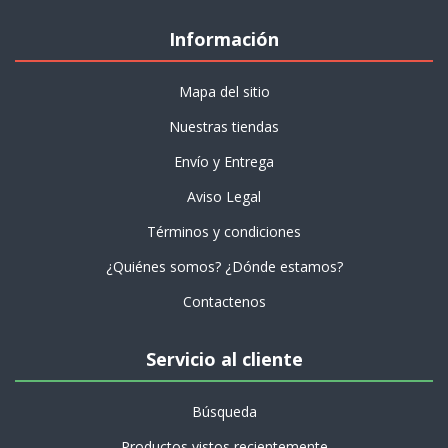
Información
Mapa del sitio
Nuestras tiendas
Envío y Entrega
Aviso Legal
Términos y condiciones
¿Quiénes somos? ¿Dónde estamos?
Contactenos
Servicio al cliente
Búsqueda
Productos vistos recientemente