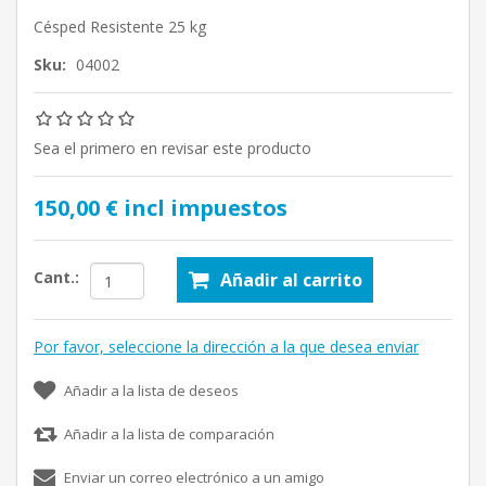
Césped Resistente 25 kg
Sku:
04002
Sea el primero en revisar este producto
150,00 € incl impuestos
Cant.:
Añadir al carrito
Por favor, seleccione la dirección a la que desea enviar
Añadir a la lista de deseos
Añadir a la lista de comparación
Enviar un correo electrónico a un amigo