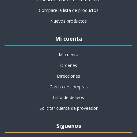
Compare la lista de productos
Nuevos productos
Mi cuenta
Mi cuenta
Órdenes
Direcciones
Carrito de compras
Lista de deseos
Solicitar cuenta de proveedor
Siguenos