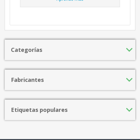
Categorías
Fabricantes
Etiquetas populares