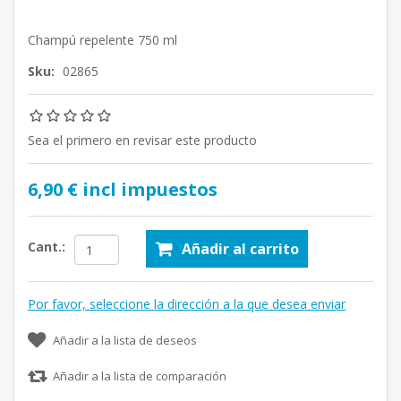
Champú repelente 750 ml
Sku:
02865
Sea el primero en revisar este producto
6,90 € incl impuestos
Cant.:
Añadir al carrito
Por favor, seleccione la dirección a la que desea enviar
Añadir a la lista de deseos
Añadir a la lista de comparación