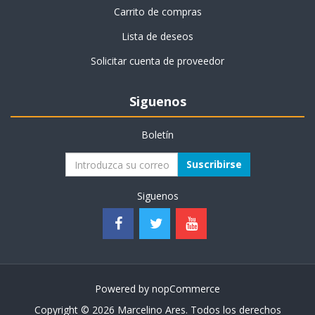
Carrito de compras
Lista de deseos
Solicitar cuenta de proveedor
Siguenos
Boletín
Suscribirse
Siguenos
Powered by
nopCommerce
Copyright © 2026 Marcelino Ares. Todos los derechos