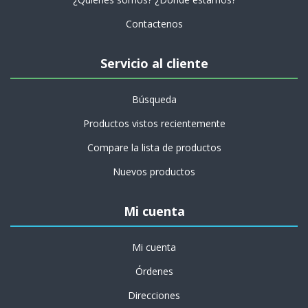
Contactenos
Servicio al cliente
Búsqueda
Productos vistos recientemente
Compare la lista de productos
Nuevos productos
Mi cuenta
Mi cuenta
Órdenes
Direcciones