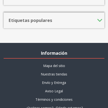
Etiquetas populares
Información
Mapa del sitio
Nuestras tiendas
Envío y Entrega
Aviso Legal
Términos y condiciones
¿Quiénes somos? ¿Dónde estamos?