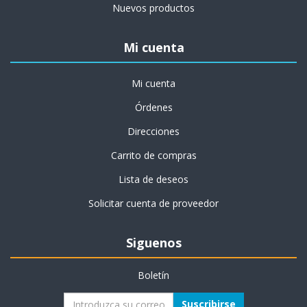
Nuevos productos
Mi cuenta
Mi cuenta
Órdenes
Direcciones
Carrito de compras
Lista de deseos
Solicitar cuenta de proveedor
Siguenos
Boletín
Suscribirse