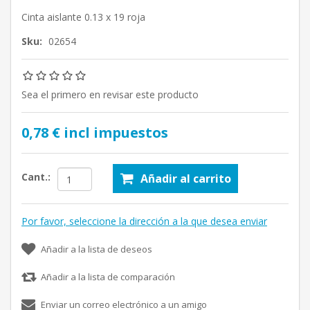
Cinta aislante 0.13 x 19 roja
Sku:
02654
Sea el primero en revisar este producto
0,78 € incl impuestos
Cant.:
Añadir al carrito
Por favor, seleccione la dirección a la que desea enviar
Añadir a la lista de deseos
Añadir a la lista de comparación
Enviar un correo electrónico a un amigo