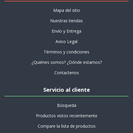
Mapa del sitio
Nuestras tiendas
Envío y Entrega
Aviso Legal
Términos y condiciones
¿Quiénes somos? ¿Dónde estamos?
Contactenos
Servicio al cliente
Búsqueda
Productos vistos recientemente
Compare la lista de productos