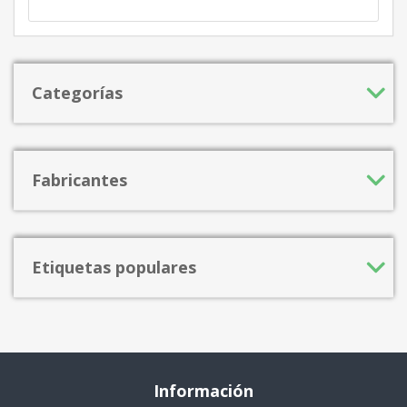
Categorías
Fabricantes
Etiquetas populares
Información