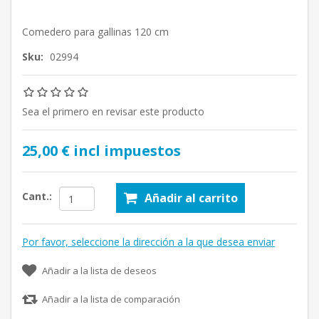
Comedero para gallinas 120 cm
Sku:
02994
Sea el primero en revisar este producto
25,00 € incl impuestos
Cant.:
Añadir al carrito
Por favor, seleccione la dirección a la que desea enviar
Añadir a la lista de deseos
Añadir a la lista de comparación