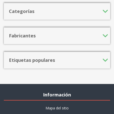
Categorías
Fabricantes
Etiquetas populares
Información
Mapa del sitio