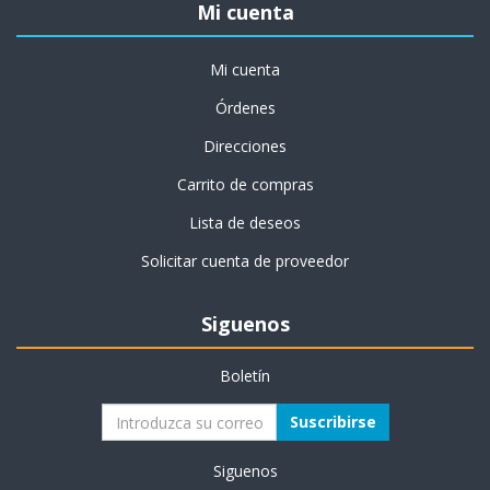
Mi cuenta
Mi cuenta
Órdenes
Direcciones
Carrito de compras
Lista de deseos
Solicitar cuenta de proveedor
Siguenos
Boletín
Suscribirse
Siguenos