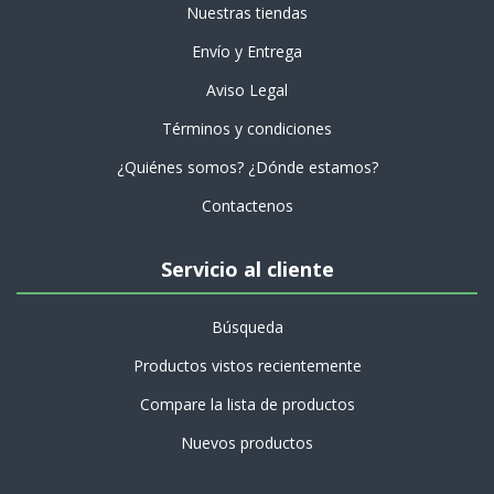
Nuestras tiendas
Envío y Entrega
Aviso Legal
Términos y condiciones
¿Quiénes somos? ¿Dónde estamos?
Contactenos
Servicio al cliente
Búsqueda
Productos vistos recientemente
Compare la lista de productos
Nuevos productos