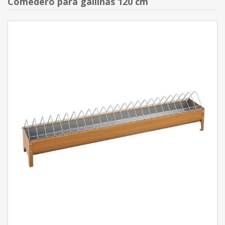
Comedero para gallinas 120 cm