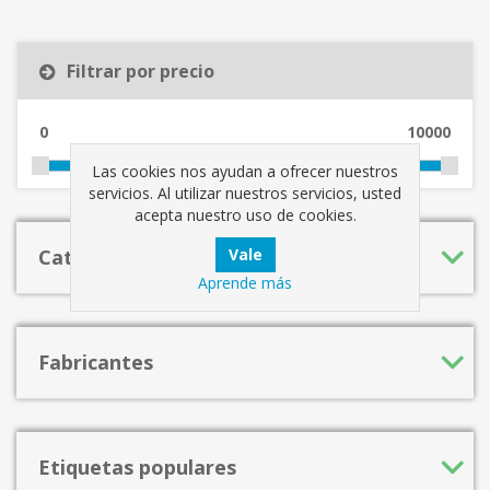
Filtrar por precio
0
10000
Las cookies nos ayudan a ofrecer nuestros
servicios. Al utilizar nuestros servicios, usted
acepta nuestro uso de cookies.
Categorías
Aprende más
Fabricantes
Etiquetas populares