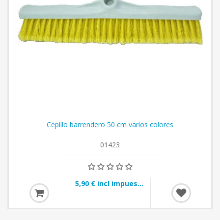
Cepillo barrendero 50 cm varios colores
01423
5,90 € incl impuestos