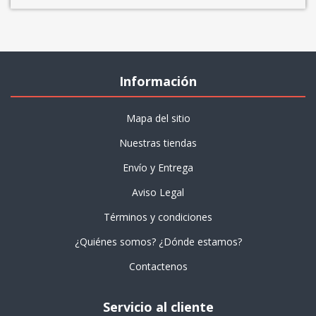
Información
Mapa del sitio
Nuestras tiendas
Envío y Entrega
Aviso Legal
Términos y condiciones
¿Quiénes somos? ¿Dónde estamos?
Contactenos
Servicio al cliente