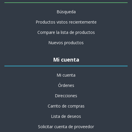
Búsqueda
Productos vistos recientemente
Compare la lista de productos
Nuevos productos
Mi cuenta
Mi cuenta
Órdenes
Direcciones
Carrito de compras
Lista de deseos
Solicitar cuenta de proveedor