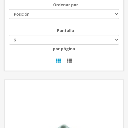
Ordenar por
Pantalla
por página