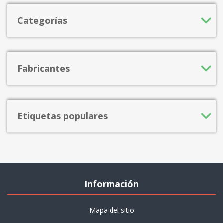
Categorías
Fabricantes
Etiquetas populares
Información
Mapa del sitio