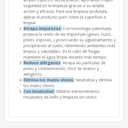
seguridad en la limpieza gracias a su amplia
acción y eficacia. Para una limpieza profunda,
aplicar el producto puro sobre la superficie a
limpiar.
Atrapa impurezas:
Con tecnología patentada,
propicia la unión de las impurezas (gases, huos,
polen, esporas...) provocando su aglutinamiento y
precipitación al suelo, obteniendo ambientes más
limpios y saludables. En el cubo de fregar,
mantiene el agua limpia durante más tiempo.
Reduce alérgenos
: Atrapa las partículas de
polvo y contaminación, foco de ácaros y
alérgenos.
Elimina los malos olores:
Neutraliza y elimina
los malos olores.
Con bioalcohol:
Obtiene extraordinarios
resultados de brillo y limpieza sin rastro.