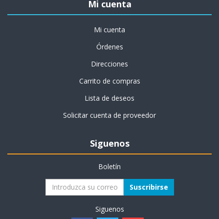
Mi cuenta
Mi cuenta
Órdenes
Direcciones
Carrito de compras
Lista de deseos
Solicitar cuenta de proveedor
Siguenos
Boletín
Suscribirse
Siguenos