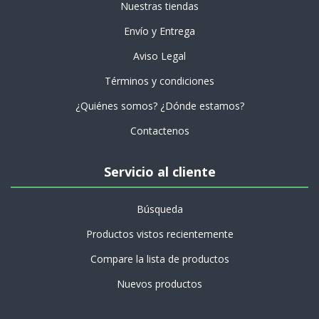
Nuestras tiendas
Envío y Entrega
Aviso Legal
Términos y condiciones
¿Quiénes somos? ¿Dónde estamos?
Contactenos
Servicio al cliente
Búsqueda
Productos vistos recientemente
Compare la lista de productos
Nuevos productos