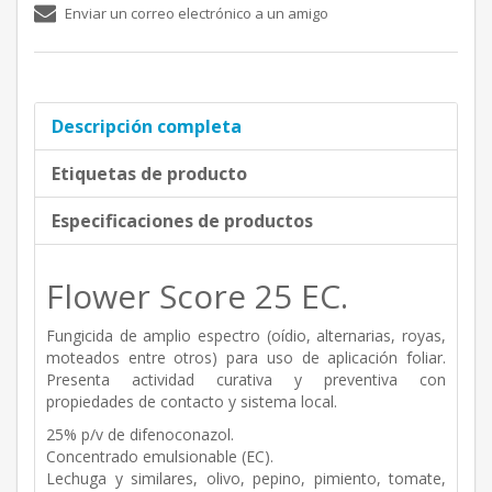
Enviar un correo electrónico a un amigo
Descripción completa
Etiquetas de producto
Especificaciones de productos
Flower Score 25 EC.
Fungicida de amplio espectro (oídio, alternarias, royas,
moteados entre otros) para uso de aplicación foliar.
Presenta actividad curativa y preventiva con
propiedades de contacto y sistema local.
25% p/v de difenoconazol.
Concentrado emulsionable (EC).
Lechuga y similares, olivo, pepino, pimiento, tomate,