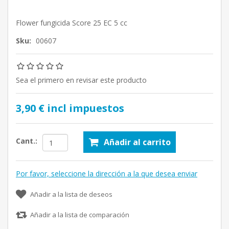
Flower fungicida Score 25 EC 5 cc
Sku:
00607
Sea el primero en revisar este producto
3,90 € incl impuestos
Cant.:
Añadir al carrito
Por favor, seleccione la dirección a la que desea enviar
Añadir a la lista de deseos
Añadir a la lista de comparación