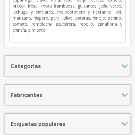
brécol, fresal, mora frambuesa, guisantes, judía verde,
lechuga y similares, melocotonero y nectarino, vid,
manzano, níspero, peral, olivo, patatas, hinojo, pepino,
tomate, remolacha azucarera, repollo, zanahoria y
chirivía, pimiento.
Categorías
Fabricantes
Etiquetas populares