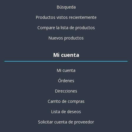
Búsqueda
Productos vistos recientemente
Compare la lista de productos
Nuevos productos
Mi cuenta
Mi cuenta
Órdenes
Direcciones
Carrito de compras
Lista de deseos
Solicitar cuenta de proveedor