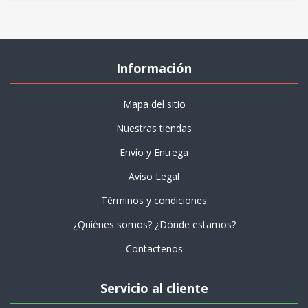
Información
Mapa del sitio
Nuestras tiendas
Envío y Entrega
Aviso Legal
Términos y condiciones
¿Quiénes somos? ¿Dónde estamos?
Contactenos
Servicio al cliente