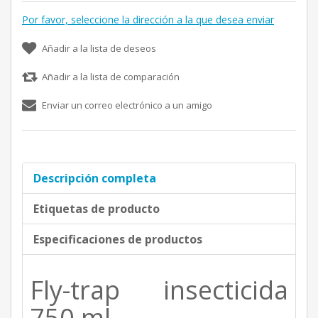
Por favor, seleccione la dirección a la que desea enviar
Añadir a la lista de deseos
Añadir a la lista de comparación
Enviar un correo electrónico a un amigo
Descripción completa
Etiquetas de producto
Especificaciones de productos
Fly-trap insecticida
750 ml.