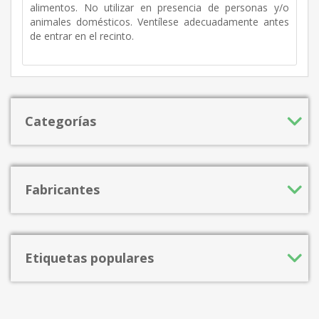
alimentos. No utilizar en presencia de personas y/o
animales domésticos. Ventílese adecuadamente antes
de entrar en el recinto.
Categorías
Fabricantes
Etiquetas populares