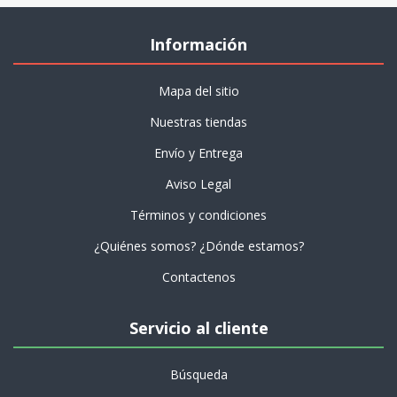
Información
Mapa del sitio
Nuestras tiendas
Envío y Entrega
Aviso Legal
Términos y condiciones
¿Quiénes somos? ¿Dónde estamos?
Contactenos
Servicio al cliente
Búsqueda