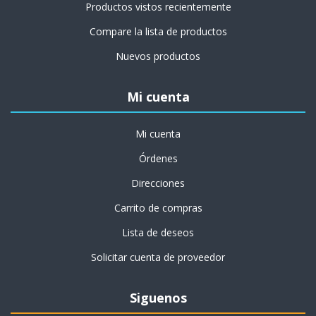
Productos vistos recientemente
Compare la lista de productos
Nuevos productos
Mi cuenta
Mi cuenta
Órdenes
Direcciones
Carrito de compras
Lista de deseos
Solicitar cuenta de proveedor
Siguenos