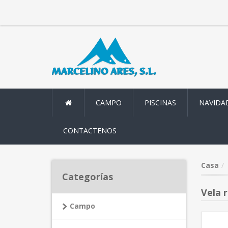
CAMPO
PISCINAS
NAVIDA
CONTACTENOS
Casa
Categorías
Vela 
Campo