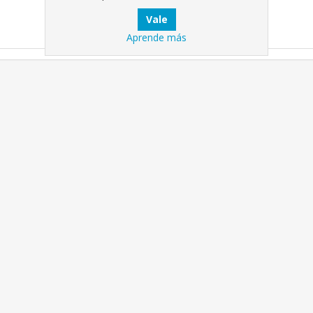
Aprende más