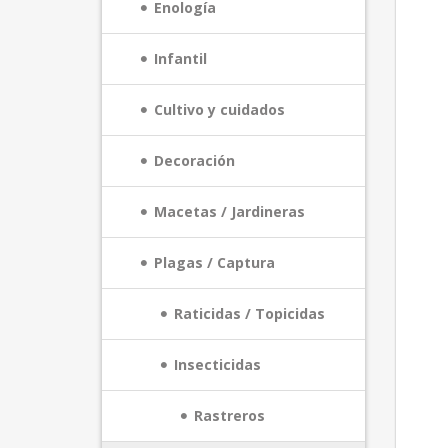
Enología
Infantil
Cultivo y cuidados
Decoración
Macetas / Jardineras
Plagas / Captura
Raticidas / Topicidas
Insecticidas
Rastreros