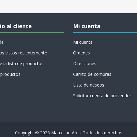
io al cliente
Mi cuenta
da
Mi cuenta
os vistos recientemente
Órdenes
 la lista de productos
Direcciones
productos
Carrito de compras
Lista de deseos
Solicitar cuenta de proveedor
Copyright © 2026 Marcelino Ares. Todos los derechos