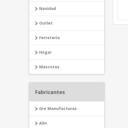
Navidad
Outlet
Ferretería
Hogar
Mascotas
Fabricantes
Gre Manufacturas
Alin