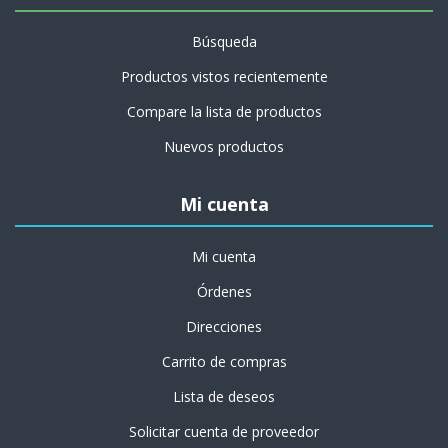
Búsqueda
Productos vistos recientemente
Compare la lista de productos
Nuevos productos
Mi cuenta
Mi cuenta
Órdenes
Direcciones
Carrito de compras
Lista de deseos
Solicitar cuenta de proveedor