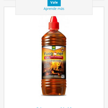
Aprende más