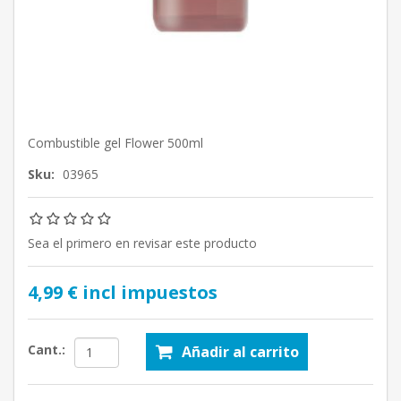
Combustible gel Flower 500ml
Sku:
03965
Sea el primero en revisar este producto
4,99 € incl impuestos
Cant.:
Añadir al carrito