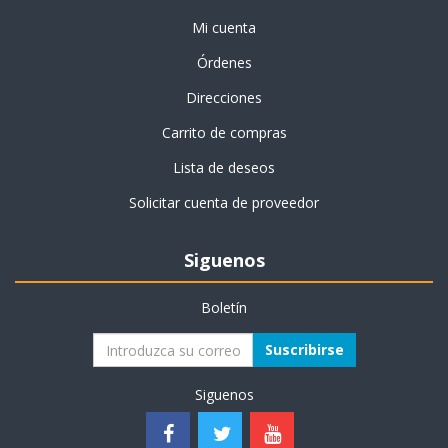
Mi cuenta
Órdenes
Direcciones
Carrito de compras
Lista de deseos
Solicitar cuenta de proveedor
Siguenos
Boletín
Suscribirse
Siguenos