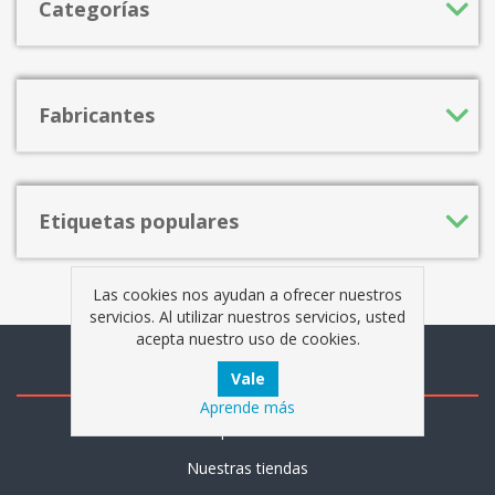
Categorías
Fabricantes
Etiquetas populares
Las cookies nos ayudan a ofrecer nuestros
servicios. Al utilizar nuestros servicios, usted
acepta nuestro uso de cookies.
Información
Aprende más
Mapa del sitio
Nuestras tiendas