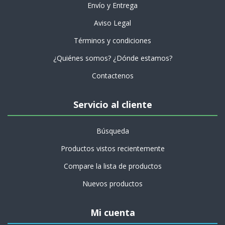
Envío y Entrega
Aviso Legal
Términos y condiciones
¿Quiénes somos? ¿Dónde estamos?
Contactenos
Servicio al cliente
Búsqueda
Productos vistos recientemente
Compare la lista de productos
Nuevos productos
Mi cuenta