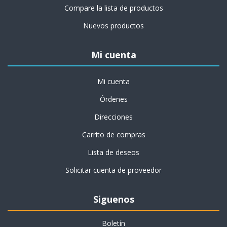
Compare la lista de productos
Nuevos productos
Mi cuenta
Mi cuenta
Órdenes
Direcciones
Carrito de compras
Lista de deseos
Solicitar cuenta de proveedor
Siguenos
Boletín