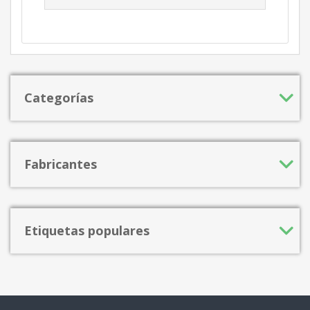
Categorías
Fabricantes
Etiquetas populares