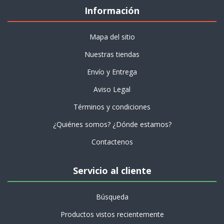
Información
Mapa del sitio
Nuestras tiendas
Envío y Entrega
Aviso Legal
Términos y condiciones
¿Quiénes somos? ¿Dónde estamos?
Contactenos
Servicio al cliente
Búsqueda
Productos vistos recientemente