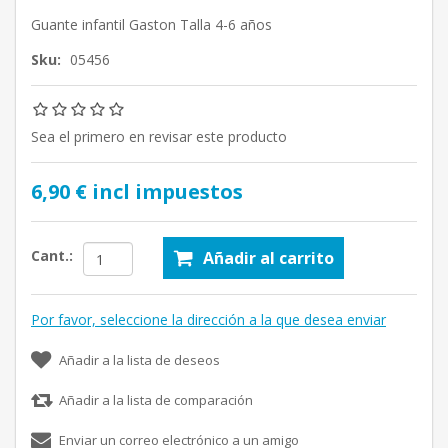
Guante infantil Gaston Talla 4-6 años
Sku:
05456
Sea el primero en revisar este producto
6,90 € incl impuestos
Cant.:
Añadir al carrito
Por favor, seleccione la dirección a la que desea enviar
Añadir a la lista de deseos
Añadir a la lista de comparación
Enviar un correo electrónico a un amigo