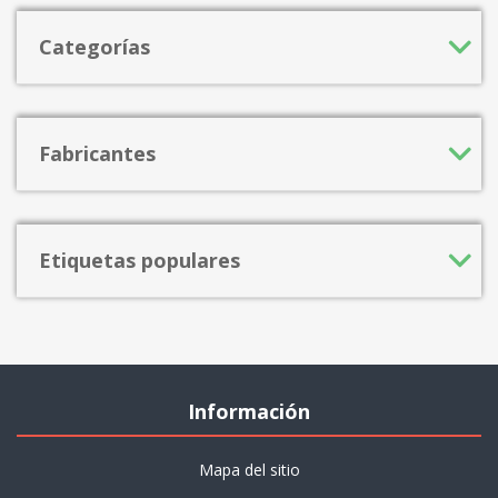
Categorías
Fabricantes
Etiquetas populares
Información
Mapa del sitio