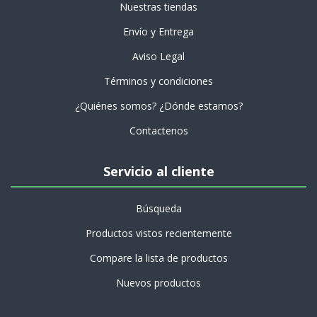
Nuestras tiendas
Envío y Entrega
Aviso Legal
Términos y condiciones
¿Quiénes somos? ¿Dónde estamos?
Contactenos
Servicio al cliente
Búsqueda
Productos vistos recientemente
Compare la lista de productos
Nuevos productos