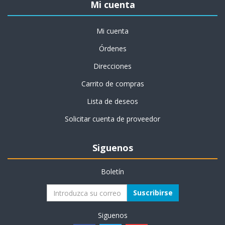
Mi cuenta
Mi cuenta
Órdenes
Direcciones
Carrito de compras
Lista de deseos
Solicitar cuenta de proveedor
Siguenos
Boletín
Suscribirse
Siguenos