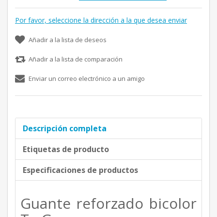
Por favor, seleccione la dirección a la que desea enviar
Añadir a la lista de deseos
Añadir a la lista de comparación
Enviar un correo electrónico a un amigo
Descripción completa
Etiquetas de producto
Especificaciones de productos
Guante reforzado bicolor