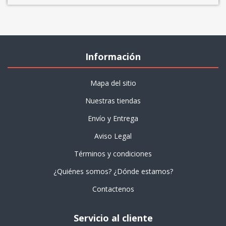
Información
Mapa del sitio
Nuestras tiendas
Envío y Entrega
Aviso Legal
Términos y condiciones
¿Quiénes somos? ¿Dónde estamos?
Contactenos
Servicio al cliente