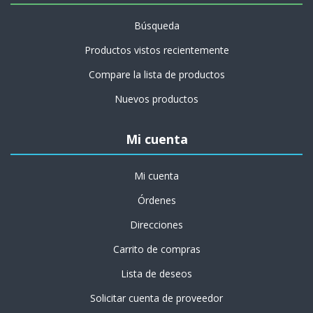
Búsqueda
Productos vistos recientemente
Compare la lista de productos
Nuevos productos
Mi cuenta
Mi cuenta
Órdenes
Direcciones
Carrito de compras
Lista de deseos
Solicitar cuenta de proveedor