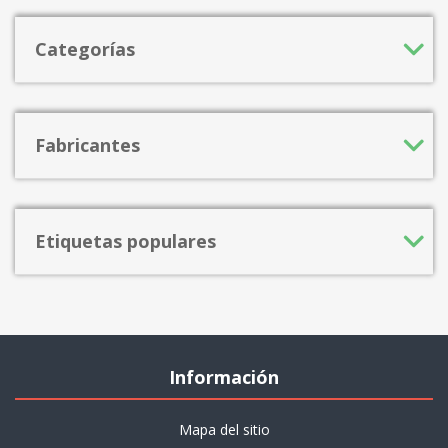
Categorías
Fabricantes
Etiquetas populares
Información
Mapa del sitio