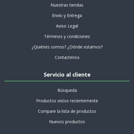
Nuestras tiendas
Envío y Entrega
Aviso Legal
Términos y condiciones
¿Quiénes somos? ¿Dónde estamos?
Contactenos
Servicio al cliente
Búsqueda
Productos vistos recientemente
Compare la lista de productos
Nuevos productos