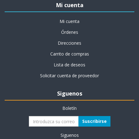
Mi cuenta
Mi cuenta
Órdenes
Direcciones
Carrito de compras
Lista de deseos
Solicitar cuenta de proveedor
Siguenos
Boletín
Suscribirse
Siguenos