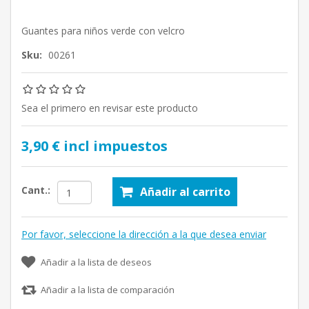
Guantes para niños verde con velcro
Sku:
00261
Sea el primero en revisar este producto
3,90 € incl impuestos
Cant.:
Añadir al carrito
Por favor, seleccione la dirección a la que desea enviar
Añadir a la lista de deseos
Añadir a la lista de comparación