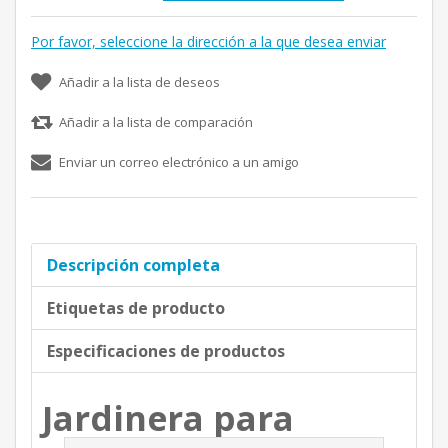
Por favor, seleccione la dirección a la que desea enviar
Añadir a la lista de deseos
Añadir a la lista de comparación
Enviar un correo electrónico a un amigo
Descripción completa
Etiquetas de producto
Especificaciones de productos
Jardinera para