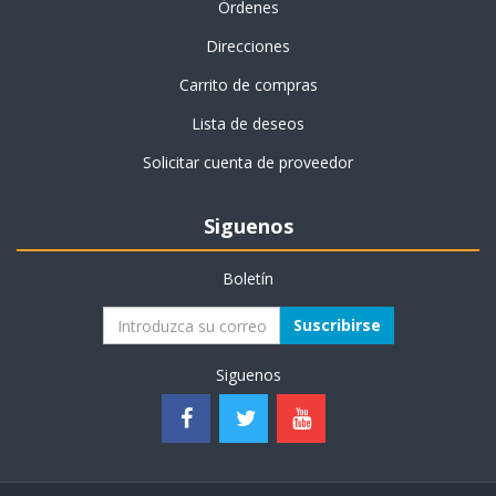
Órdenes
Direcciones
Carrito de compras
Lista de deseos
Solicitar cuenta de proveedor
Siguenos
Boletín
Suscribirse
Siguenos