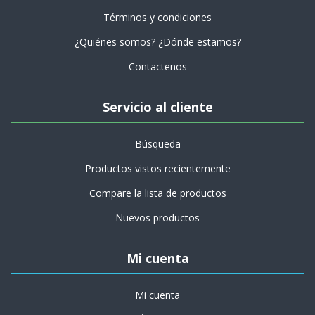
Términos y condiciones
¿Quiénes somos? ¿Dónde estamos?
Contactenos
Servicio al cliente
Búsqueda
Productos vistos recientemente
Compare la lista de productos
Nuevos productos
Mi cuenta
Mi cuenta