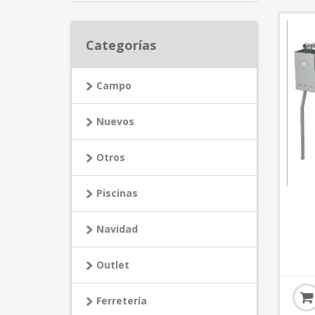
Categorías
Campo
Nuevos
Otros
Piscinas
Navidad
Outlet
Ferretería