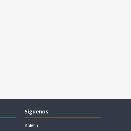
Siguenos
Boletín