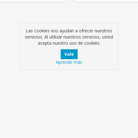
Las cookies nos ayudan a ofrecer nuestros
servicios. Al utilizar nuestros servicios, usted
acepta nuestro uso de cookies.
Aprende más