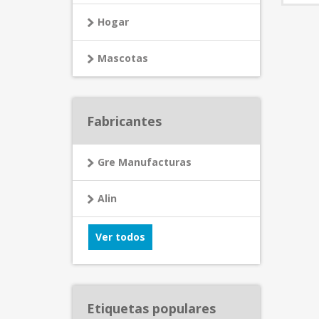
Hogar
Mascotas
Fabricantes
Gre Manufacturas
Alin
Ver todos
Etiquetas populares