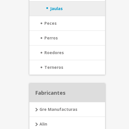
Jaulas
Peces
Perros
Roedores
Terneros
Fabricantes
Gre Manufacturas
Alin