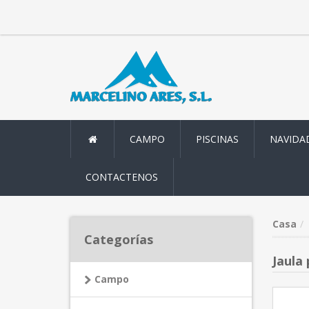
CAMPO
PISCINAS
NAVIDA
CONTACTENOS
Casa
Categorías
Jaula
Campo