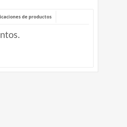
ficaciones de productos
ntos.