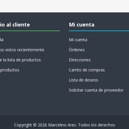
io al cliente
Mi cuenta
da
Mi cuenta
os vistos recientemente
Órdenes
 la lista de productos
Direcciones
productos
Carrito de compras
Lista de deseos
Solicitar cuenta de proveedor
Copyright © 2026 Marcelino Ares. Todos los derechos