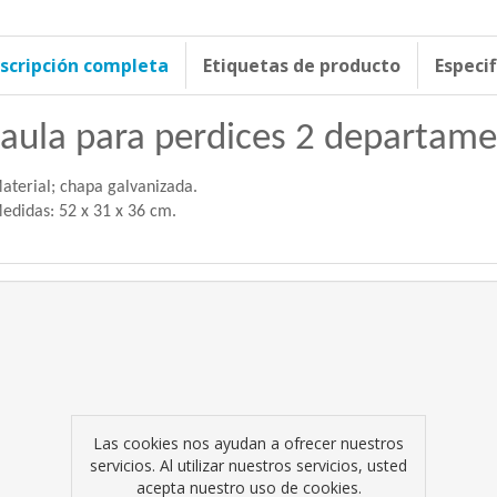
scripción completa
Etiquetas de producto
Especi
Jaula para perdices 2 departame
aterial; chapa galvanizada.
edidas: 52 x 31 x 36 cm.
Las cookies nos ayudan a ofrecer nuestros
servicios. Al utilizar nuestros servicios, usted
acepta nuestro uso de cookies.