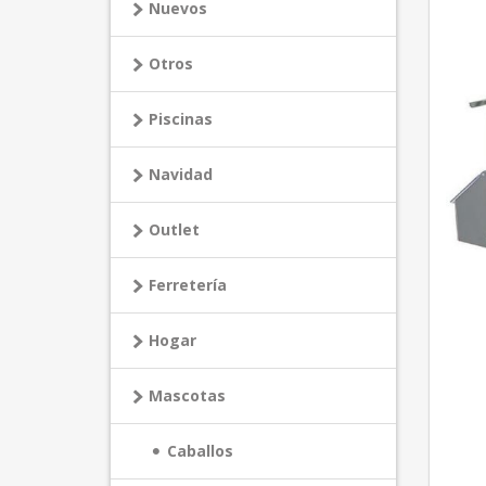
Nuevos
Otros
Piscinas
Navidad
Outlet
Ferretería
Hogar
Mascotas
Caballos