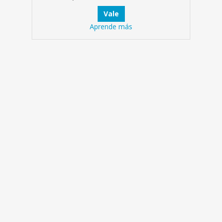
Aprende más