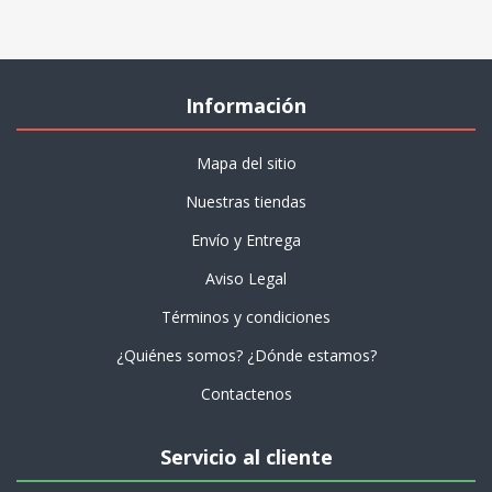
Información
Mapa del sitio
Nuestras tiendas
Envío y Entrega
Aviso Legal
Términos y condiciones
¿Quiénes somos? ¿Dónde estamos?
Contactenos
Servicio al cliente