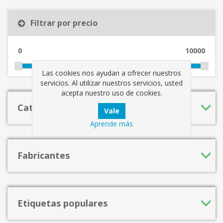
Filtrar por precio
0
10000
Las cookies nos ayudan a ofrecer nuestros
servicios. Al utilizar nuestros servicios, usted
acepta nuestro uso de cookies.
Categorías
Aprende más
Fabricantes
Etiquetas populares