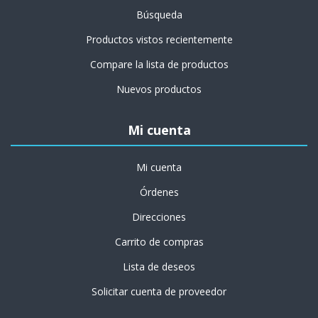
Búsqueda
Productos vistos recientemente
Compare la lista de productos
Nuevos productos
Mi cuenta
Mi cuenta
Órdenes
Direcciones
Carrito de compras
Lista de deseos
Solicitar cuenta de proveedor