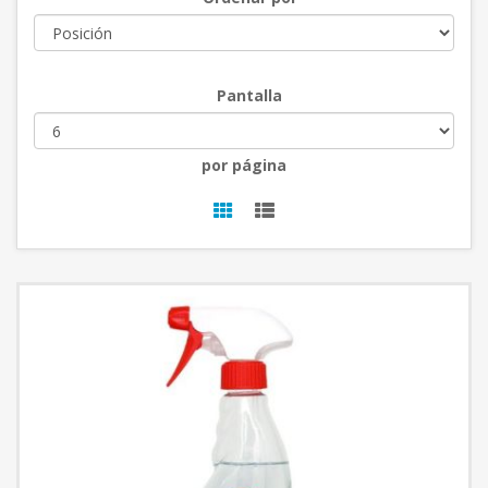
Pantalla
por página