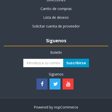
Carrito de compras
Lista de deseos
Solicitar cuenta de proveedor
Siguenos
Boletín
Suscribirse
Siguenos
Powered by
nopCommerce