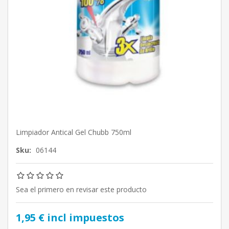
Limpiador Antical Gel Chubb 750ml
Sku:
06144
Sea el primero en revisar este producto
1,95 € incl impuestos