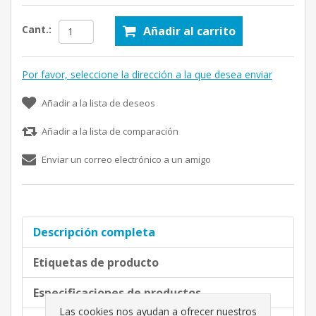
Cant.:
Añadir al carrito
Por favor, seleccione la dirección a la que desea enviar
Añadir a la lista de deseos
Añadir a la lista de comparación
Enviar un correo electrónico a un amigo
Descripción completa
Etiquetas de producto
Especificaciones de productos
Las cookies nos ayudan a ofrecer nuestros