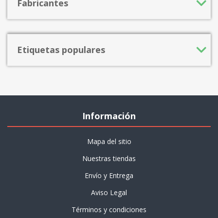
Fabricantes
Etiquetas populares
Información
Mapa del sitio
Nuestras tiendas
Envío y Entrega
Aviso Legal
Términos y condiciones