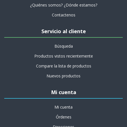
¿Quiénes somos? ¿Dónde estamos?
Contactenos
Servicio al cliente
Búsqueda
Productos vistos recientemente
Compare la lista de productos
Nuevos productos
Mi cuenta
Mi cuenta
Órdenes
Direcciones