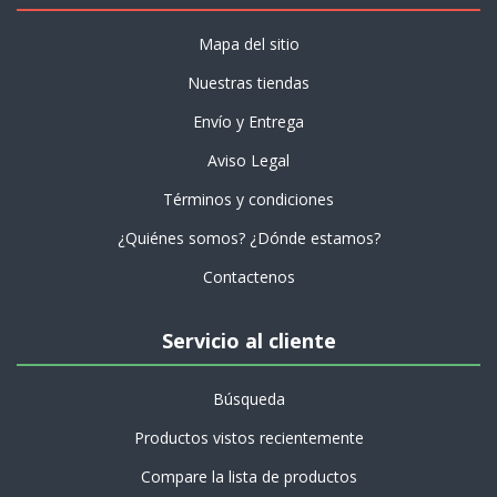
Mapa del sitio
Nuestras tiendas
Envío y Entrega
Aviso Legal
Términos y condiciones
¿Quiénes somos? ¿Dónde estamos?
Contactenos
Servicio al cliente
Búsqueda
Productos vistos recientemente
Compare la lista de productos