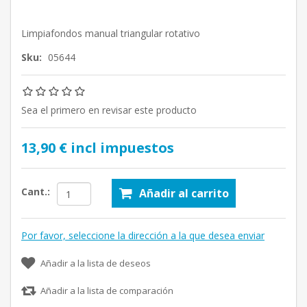
Limpiafondos manual triangular rotativo
Sku:
05644
Sea el primero en revisar este producto
13,90 € incl impuestos
Cant.:
Añadir al carrito
Por favor, seleccione la dirección a la que desea enviar
Añadir a la lista de deseos
Añadir a la lista de comparación