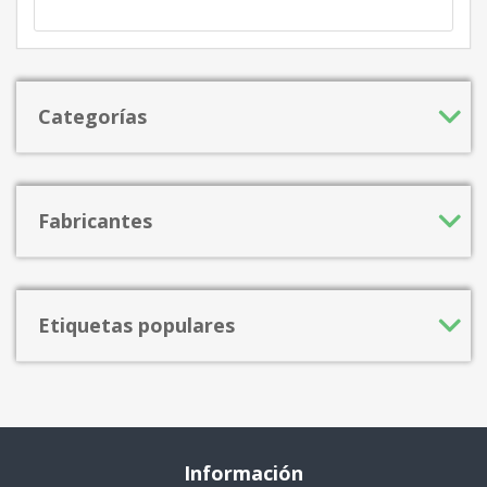
Categorías
Fabricantes
Etiquetas populares
Información