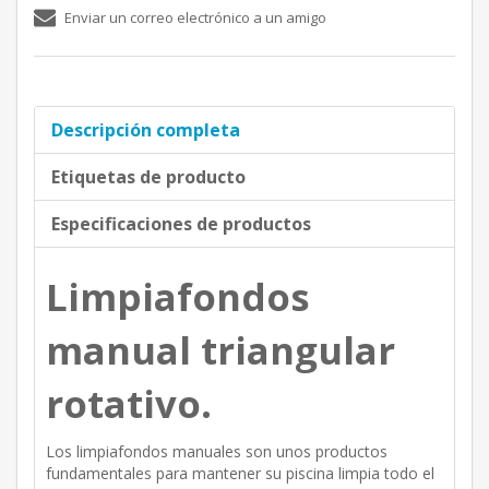
Enviar un correo electrónico a un amigo
Descripción completa
Etiquetas de producto
Especificaciones de productos
Limpiafondos
manual triangular
rotativo.
Los limpiafondos manuales son unos productos
fundamentales para mantener su piscina limpia todo el