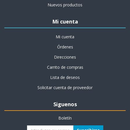
Nuevos productos
Mi cuenta
Mi cuenta
Órdenes
Direcciones
Carrito de compras
Lista de deseos
Solicitar cuenta de proveedor
Siguenos
Boletín