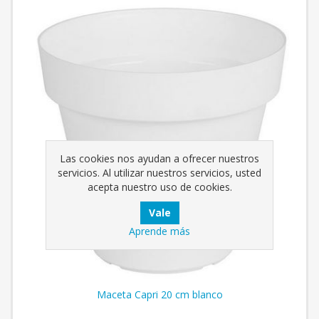
Las cookies nos ayudan a ofrecer nuestros
servicios. Al utilizar nuestros servicios, usted
acepta nuestro uso de cookies.
Aprende más
Maceta Capri 20 cm blanco