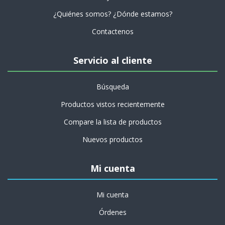
¿Quiénes somos? ¿Dónde estamos?
Contactenos
Servicio al cliente
Búsqueda
Productos vistos recientemente
Compare la lista de productos
Nuevos productos
Mi cuenta
Mi cuenta
Órdenes