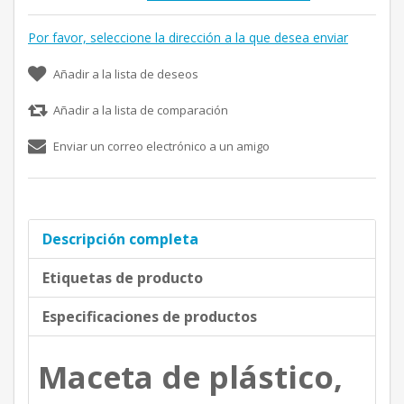
Por favor, seleccione la dirección a la que desea enviar
Añadir a la lista de deseos
Añadir a la lista de comparación
Enviar un correo electrónico a un amigo
Descripción completa
Etiquetas de producto
Especificaciones de productos
Maceta de plástico,