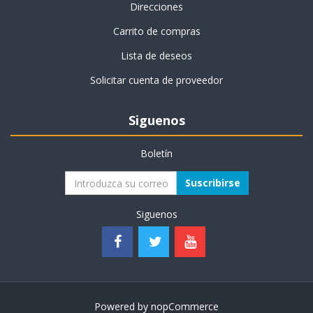
Direcciones
Carrito de compras
Lista de deseos
Solicitar cuenta de proveedor
Siguenos
Boletín
Suscribirse
Siguenos
Powered by
nopCommerce