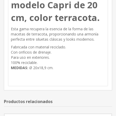
modelo Capri de 20
cm, color terracota.
Esta gama recupera la esencia de la forma de las
macetas de terracota, proporcionando una armonía
perfecta entre siluetas clásicas y looks modernos.
Fabricada con material reciclado.
Con orificios de drenaje.
Para uso en exteriores.
100% reciclable.
MEDIDAS:
Ø 20x18,9 cm.
Productos relacionados