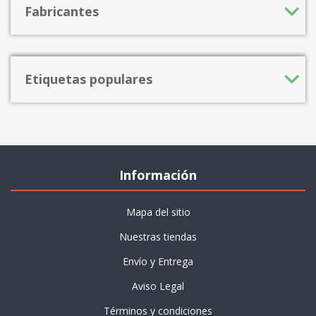
Fabricantes
Etiquetas populares
Información
Mapa del sitio
Nuestras tiendas
Envío y Entrega
Aviso Legal
Términos y condiciones