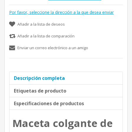
Por favor, seleccione la dirección a la que desea enviar
Añadir a la lista de deseos
Añadir a la lista de comparación
Enviar un correo electrónico a un amigo
Descripción completa
Etiquetas de producto
Especificaciones de productos
Maceta colgante de