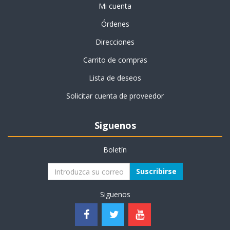
Mi cuenta
Órdenes
Direcciones
Carrito de compras
Lista de deseos
Solicitar cuenta de proveedor
Siguenos
Boletín
Suscribirse
Siguenos