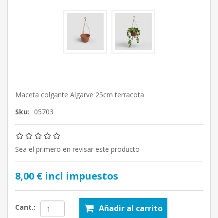
Maceta colgante Algarve 25cm terracota
Sku:
05703
Sea el primero en revisar este producto
8,00 € incl impuestos
Cant.:
Añadir al carrito