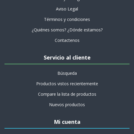
Aviso Legal
Términos y condiciones
¿Quiénes somos? ¿Dónde estamos?
Contactenos
Servicio al cliente
Búsqueda
Productos vistos recientemente
Compare la lista de productos
Nuevos productos
Mi cuenta