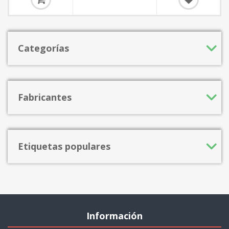
Categorías
Fabricantes
Etiquetas populares
Información