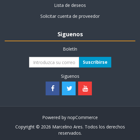
Lista de deseos
Solicitar cuenta de proveedor
Siguenos
Boletín
Suscribirse
Siguenos
Powered by
nopCommerce
Copyright © 2026 Marcelino Ares. Todos los derechos
reservados.