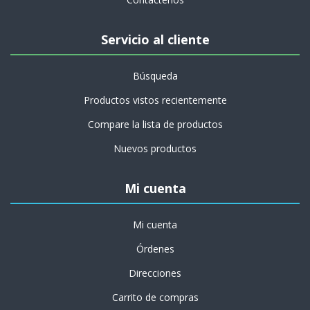
Servicio al cliente
Búsqueda
Productos vistos recientemente
Compare la lista de productos
Nuevos productos
Mi cuenta
Mi cuenta
Órdenes
Direcciones
Carrito de compras