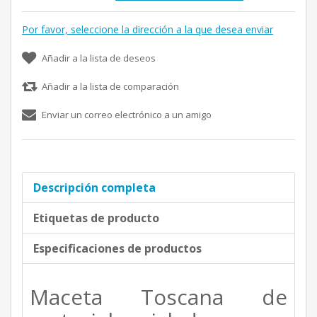
Por favor, seleccione la dirección a la que desea enviar
Añadir a la lista de deseos
Añadir a la lista de comparación
Enviar un correo electrónico a un amigo
Descripción completa
Etiquetas de producto
Especificaciones de productos
Maceta Toscana de