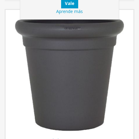
Aprende más