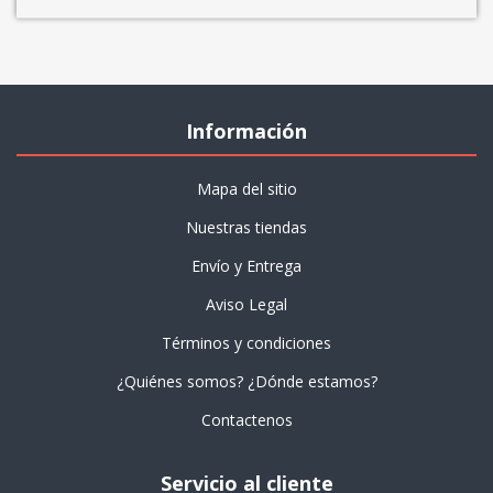
Información
Mapa del sitio
Nuestras tiendas
Envío y Entrega
Aviso Legal
Términos y condiciones
¿Quiénes somos? ¿Dónde estamos?
Contactenos
Servicio al cliente