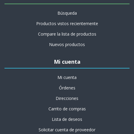
Búsqueda
Productos vistos recientemente
Compare la lista de productos
Nuevos productos
Mi cuenta
Mi cuenta
Órdenes
Direcciones
Carrito de compras
Lista de deseos
Solicitar cuenta de proveedor