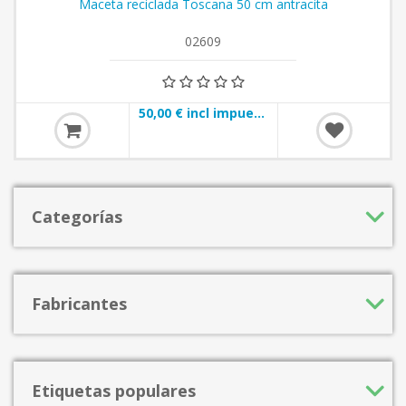
Maceta reciclada Toscana 50 cm antracita
02609
50,00 € incl impuestos
Categorías
Fabricantes
Etiquetas populares