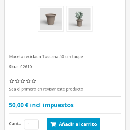
Maceta reciclada Toscana 50 cm taupe
Sku:
02610
Sea el primero en revisar este producto
50,00 € incl impuestos
Cant.:
Añadir al carrito