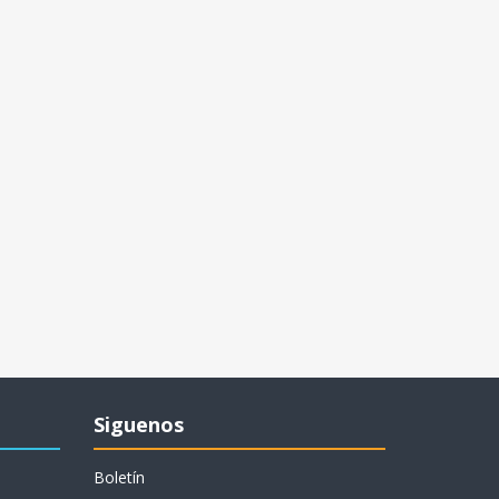
Siguenos
Boletín