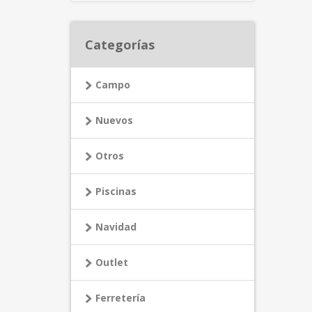
Categorías
Campo
Nuevos
Otros
Piscinas
Navidad
Outlet
Ferretería