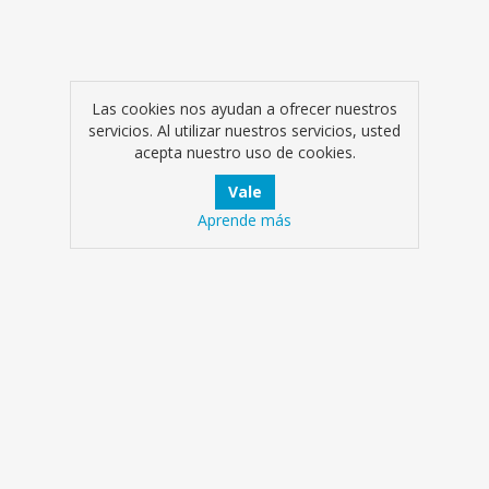
Las cookies nos ayudan a ofrecer nuestros
servicios. Al utilizar nuestros servicios, usted
acepta nuestro uso de cookies.
Aprende más