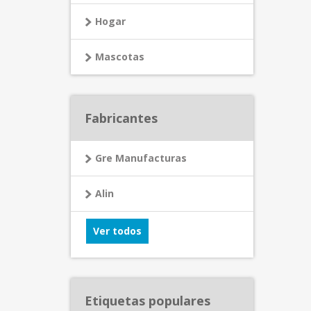
Hogar
Mascotas
Fabricantes
Gre Manufacturas
Alin
Ver todos
Etiquetas populares