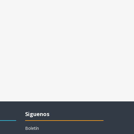
Siguenos
Boletín