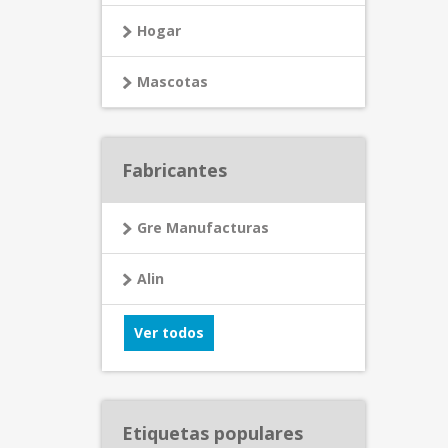
Hogar
Mascotas
Fabricantes
Gre Manufacturas
Alin
Ver todos
Etiquetas populares