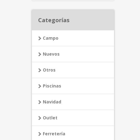
Categorías
Campo
Nuevos
Otros
Piscinas
Navidad
Outlet
Ferretería