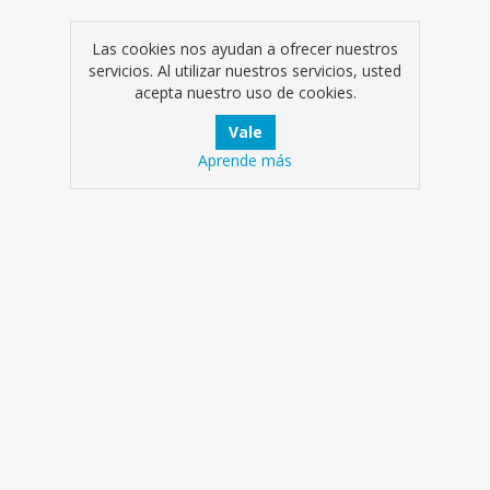
Las cookies nos ayudan a ofrecer nuestros
servicios. Al utilizar nuestros servicios, usted
acepta nuestro uso de cookies.
Aprende más