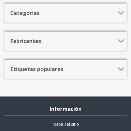
Categorías
Fabricantes
Etiquetas populares
Información
Mapa del sitio