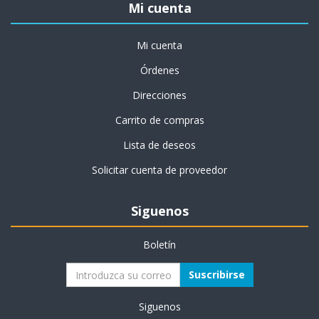
Mi cuenta
Mi cuenta
Órdenes
Direcciones
Carrito de compras
Lista de deseos
Solicitar cuenta de proveedor
Siguenos
Boletín
Suscribirse
Siguenos