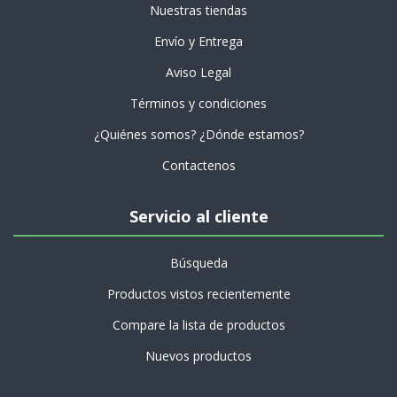
Nuestras tiendas
Envío y Entrega
Aviso Legal
Términos y condiciones
¿Quiénes somos? ¿Dónde estamos?
Contactenos
Servicio al cliente
Búsqueda
Productos vistos recientemente
Compare la lista de productos
Nuevos productos