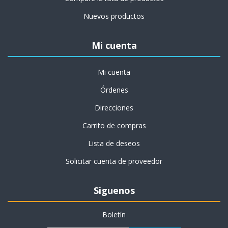
Nuevos productos
Mi cuenta
Mi cuenta
Órdenes
Direcciones
Carrito de compras
Lista de deseos
Solicitar cuenta de proveedor
Siguenos
Boletín