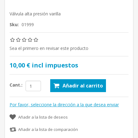
Válvula alta presión varilla
Sku:
01999
Sea el primero en revisar este producto
10,00 € incl impuestos
Cant.:
Añadir al carrito
Por favor, seleccione la dirección a la que desea enviar
Añadir a la lista de deseos
Añadir a la lista de comparación