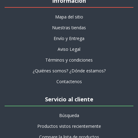
Información
Mapa del sitio
Nuestras tiendas
Envío y Entrega
Aviso Legal
Términos y condiciones
¿Quiénes somos? ¿Dónde estamos?
Contactenos
Servicio al cliente
Búsqueda
Productos vistos recientemente
Compare la lista de productos