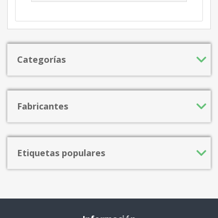
Categorías
Fabricantes
Etiquetas populares