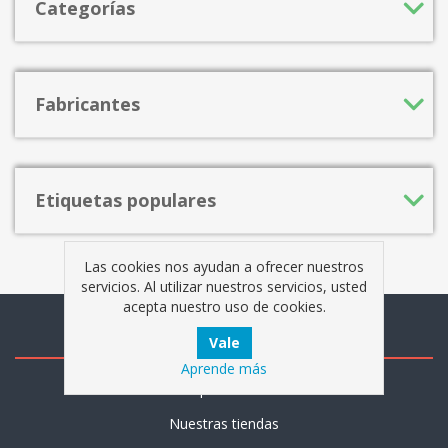
Categorías
Fabricantes
Etiquetas populares
Las cookies nos ayudan a ofrecer nuestros
servicios. Al utilizar nuestros servicios, usted
acepta nuestro uso de cookies.
Información
Aprende más
Mapa del sitio
Nuestras tiendas