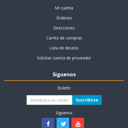
Mi cuenta
Órdenes
Direcciones
Carrito de compras
Lista de deseos
Solicitar cuenta de proveedor
Siguenos
Boletín
Suscribirse
Siguenos