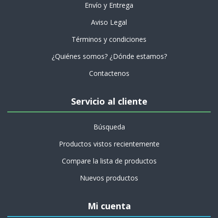
Envío y Entrega
Aviso Legal
Términos y condiciones
¿Quiénes somos? ¿Dónde estamos?
Contactenos
Servicio al cliente
Búsqueda
Productos vistos recientemente
Compare la lista de productos
Nuevos productos
Mi cuenta